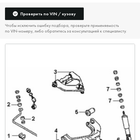
Проверить по VIN / кузову
Чтобы исключить ошибку подбора, проверьте применяемость
по VIN‑номеру, либо обратитесь за консультацией к специалисту.