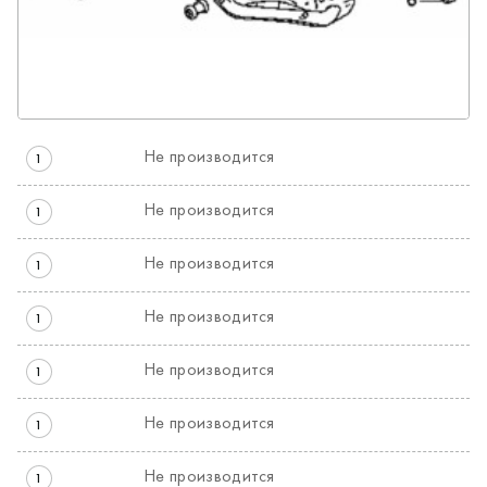
Не производится
1
Не производится
1
Не производится
1
Не производится
1
Не производится
1
Не производится
1
Не производится
1