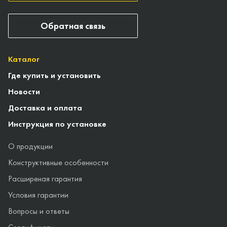
Обратная связь
Каталог
Где купить и установить
Новости
Доставка и оплата
Инструкция по установке
О продукции
Конструктивные особенности
Расширеная гарантия
Условия гарантии
Вопросы и ответы