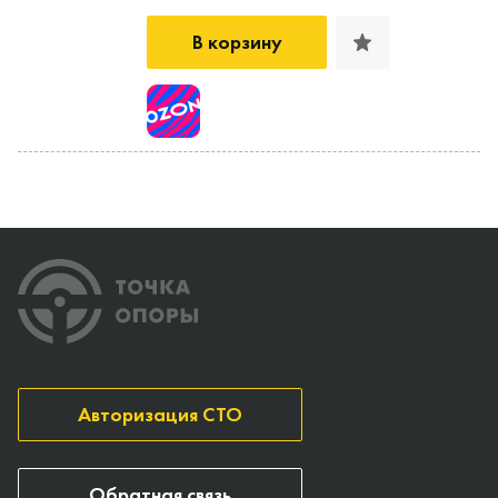
В корзину
Авторизация СТО
Обратная связь