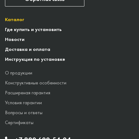
Каталог
Где купить и установить
Новости
Доставка и оплата
Инструкция по установке
О продукции
Конструктивные особенности
Расширеная гарантия
Условия гарантии
Вопросы и ответы
Сертификаты