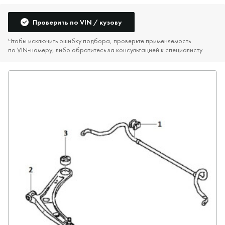
Проверить по VIN / кузову
Чтобы исключить ошибку подбора, проверьте применяемость
по VIN‑номеру, либо обратитесь за консультацией к специалисту.