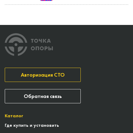
Авторизация СТО
Обратная связь
Каталог
Где купить и установить