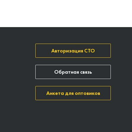
Авторизация СТО
Обратная связь
Анкета для оптовиков