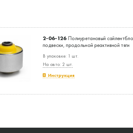
2-06-126
Полиуретановый сайлентбло
подвески, продольной реактивной тяги
В упаковке: 1 шт.
На авто: 2 шт.
Инструкция