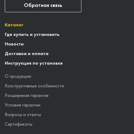
Обратная связь
Каталог
Где купить и установить
Новости
Доставка и оплата
Инструкция по установке
О продукции
Конструктивные особенности
Расширеная гарантия
Условия гарантии
Вопросы и ответы
Сертификаты