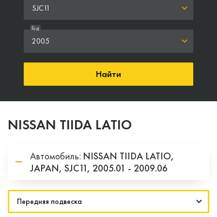
SJC11
Год
2005
Найти
NISSAN TIIDA LATIO
Автомобиль:
NISSAN
TIIDA LATIO,
JAPAN,
SJC11,
2005.01 - 2009.06