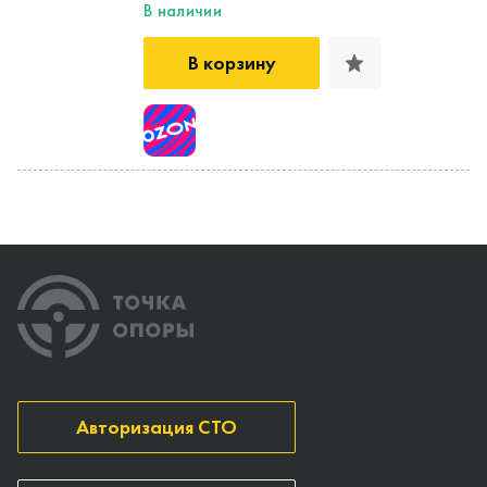
В наличии
В корзину
Авторизация СТО