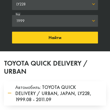
LY228
Год
1999
Найти
TOYOTA QUICK DELIVERY /
URBAN
Автомобиль:
TOYOTA
QUICK
DELIVERY / URBAN,
JAPAN,
LY228,
1999.08 - 2011.09