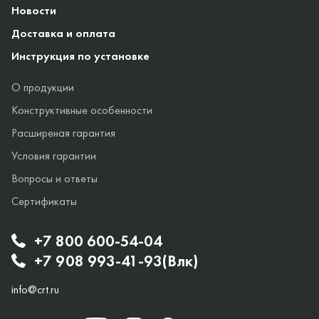
Новости
Доставка и оплата
Инструкция по установке
О продукции
Конструктивные особенности
Расширеная гарантия
Условия гарантии
Вопросы и ответы
Сертификаты
+7 800 600-54-04
+7 908 993-41-93(Влк)
info@crt.ru