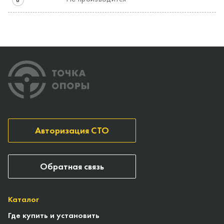
Авторизация СТО
Обратная связь
Каталог
Где купить и установить