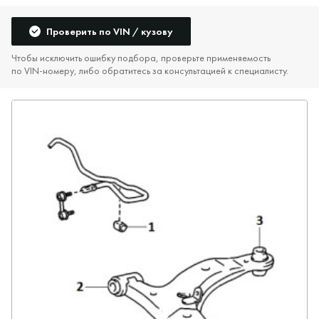
Проверить по VIN / кузову
Чтобы исключить ошибку подбора, проверьте применяемость
по VIN‑номеру, либо обратитесь за консультацией к специалисту.