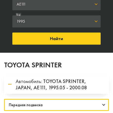
AE111
Год
1995
Найти
TOYOTA SPRINTER
Автомобиль:
TOYOTA
SPRINTER,
JAPAN,
AE111,
1995.05 - 2000.08