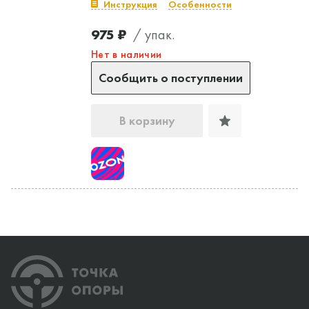
Инструкция
Особенности
975 ₽
/ упак.
Нет в наличии
Сообщить о поступлении
В корзину