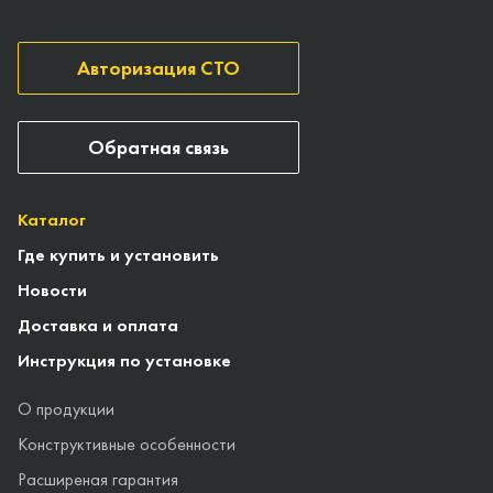
Авторизация СТО
Обратная связь
Каталог
Где купить и установить
Новости
Доставка и оплата
Инструкция по установке
О продукции
Конструктивные особенности
Расширеная гарантия