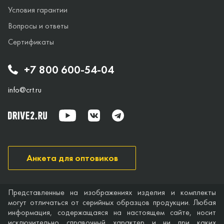
Условия гарантии
Вопросы и ответы
Сертификаты
+7 800 600-54-04
info@crt.ru
Анкета для оптовиков
Представленные на изображениях изделия и комплекты
могут отличаться от серийных образцов продукции. Любая
информация, содержащаяся на настоящем сайте, носит
исключительно справочный характер и ни при каких