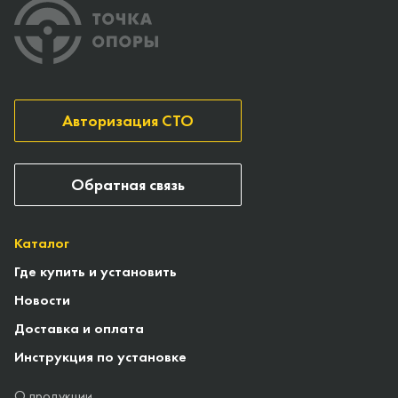
Авторизация СТО
Обратная связь
Каталог
Где купить и установить
Новости
Доставка и оплата
Инструкция по установке
О продукции