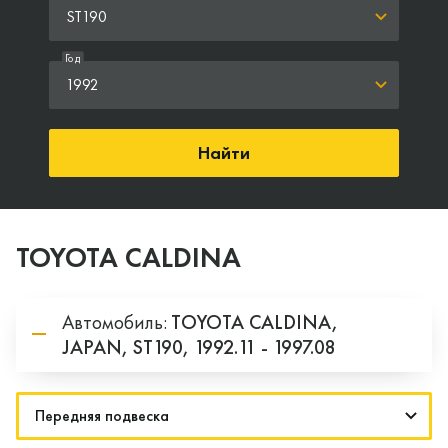
ST190
Год
1992
Найти
TOYOTA CALDINA
Автомобиль:
TOYOTA
CALDINA,
JAPAN,
ST190,
1992.11 - 1997.08