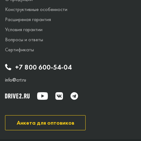
Конструктивные особенности
Расширеная гарантия
Условия гарантии
Вопросы и ответы
Сертификаты
+7 800 600-54-04
info@crt.ru
Анкета для оптовиков