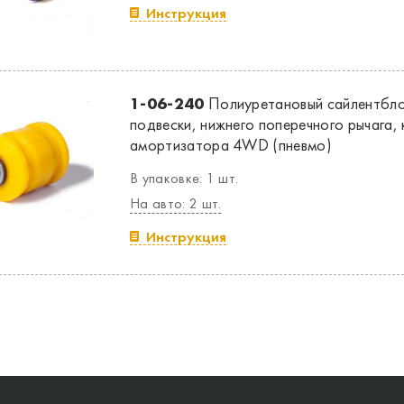
Инструкция
1-06-240
Полиуретановый сайлентбло
подвески, нижнего поперечного рычага,
амортизатора 4WD (пневмо)
В упаковке: 1 шт.
На авто: 2 шт.
Инструкция