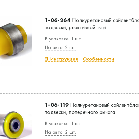
1-06-264
Полиуретановый сайлентбло
подвески, реактивной тяги
В упаковке: 1 шт.
На авто: 2 шт.
Инструкция
Особенности
1-06-119
Полиуретановый сайлентбло
подвески, поперечного рычага
В упаковке: 1 шт.
На авто: 2 шт.