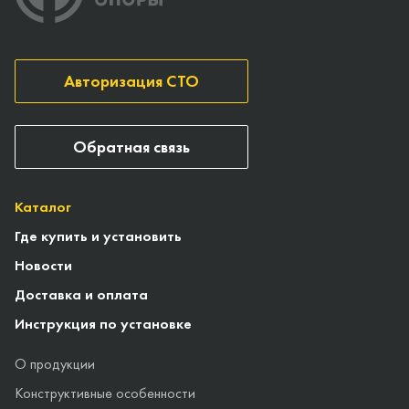
Авторизация СТО
Обратная связь
Каталог
Где купить и установить
Новости
Доставка и оплата
Инструкция по установке
О продукции
Конструктивные особенности