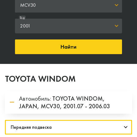
MCV30
Год
2001
Найти
TOYOTA WINDOM
Автомобиль:
TOYOTA
WINDOM,
JAPAN,
MCV30,
2001.07 - 2006.03