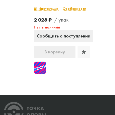
Инструкция
Особенности
2 028 ₽
/ упак.
Нет в наличии
Сообщить о поступлении
В корзину