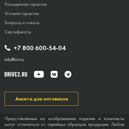
Расширеная гарантия
Условия гарантии
Вопросы и ответы
Сертификаты
+7 800 600-54-04
info@crt.ru
Анкета для оптовиков
Представленные на изображениях изделия и комплекты
могут отличаться от серийных образцов продукции. Любая