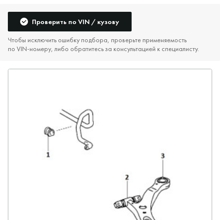
Проверить по VIN / кузову
Чтобы исключить ошибку подбора, проверьте применяемость
по VIN‑номеру, либо обратитесь за консультацией к специалисту.