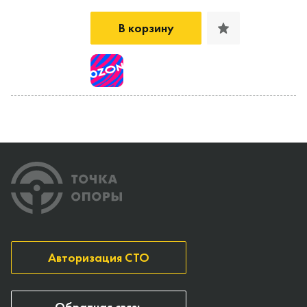
В корзину
Авторизация СТО
Обратная связь