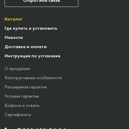
Каталог
Где купить и установить
Новости
Доставка и оплата
Инструкция по установке
О продукции
Конструктивные особенности
Расширеная гарантия
Условия гарантии
Вопросы и ответы
Сертификаты