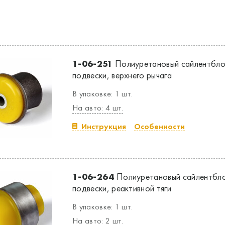
1-06-251
Полиуретановый сайлентбло
подвески, верхнего рычага
В упаковке: 1 шт.
На авто: 4 шт.
Инструкция
Особенности
1-06-264
Полиуретановый сайлентбло
подвески, реактивной тяги
В упаковке: 1 шт.
На авто: 2 шт.