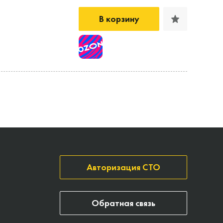
В корзину
Авторизация СТО
Обратная связь