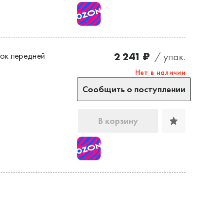
2 241 ₽
/ упак.
ок передней
Нет в наличии
Сообщить о поступлении
В корзину