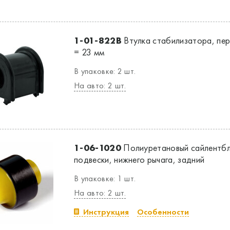
1-01-822B
Втулка стабилизатора, пере
= 23 мм
В упаковке: 2 шт.
На авто: 2 шт.
1-06-1020
Полиуретановый сайлентбл
подвески, нижнего рычага, задний
В упаковке: 1 шт.
На авто: 2 шт.
Инструкция
Особенности