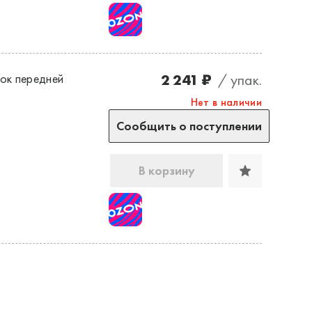
2 241 ₽
/ упак.
ок передней
Нет в наличии
Сообщить о поступлении
В корзину