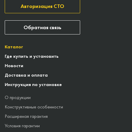
Авторизация СТО
Обратная связь
Каталог
Где купить и установить
Новости
Доставка и оплата
Инструкция по установке
О продукции
Конструктивные особенности
Расширеная гарантия
Условия гарантии