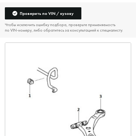
Проверить по VIN / кузову
Чтобы исключить ошибку подбора, проверьте применяемость
по VIN‑номеру, либо обратитесь за консультацией к специалисту.