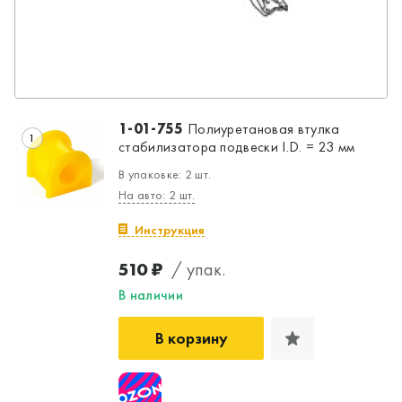
1-01-755
Полиуретановая втулка
1
стабилизатора подвески I.D. = 23 мм
В упаковке: 2 шт.
На авто: 2 шт.
Инструкция
510 ₽
/ упак.
В наличии
В корзину