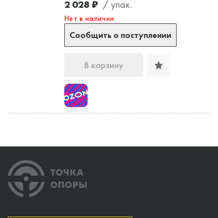
2 028 ₽
/ упак.
Нет в наличии
Сообщить о поступлении
В корзину