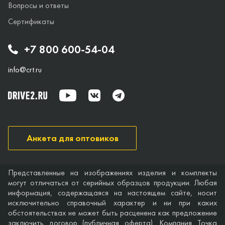
Вопросы и ответы
Сертификаты
+7 800 600-54-04
info@crt.ru
Анкета для оптовиков
Представленные на изображениях изделия и комплекты
могут отличаться от серийных образцов продукции. Любая
информация, содержащаяся на настоящем сайте, носит
исключительно справочный характер и ни при каких
обстоятельствах не может быть расценена как предложение
заключить договор (публичная оферта). Компания Точка