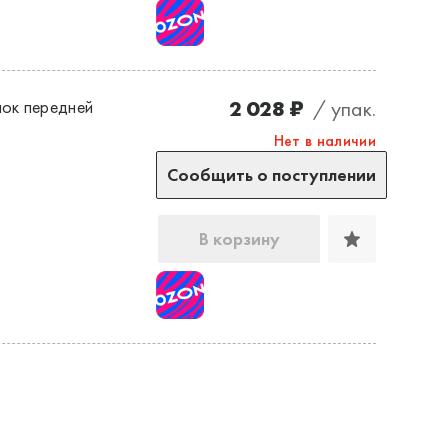
2 028 ₽
/ упак.
ок передней
Нет в наличии
Сообщить о поступлении
В корзину