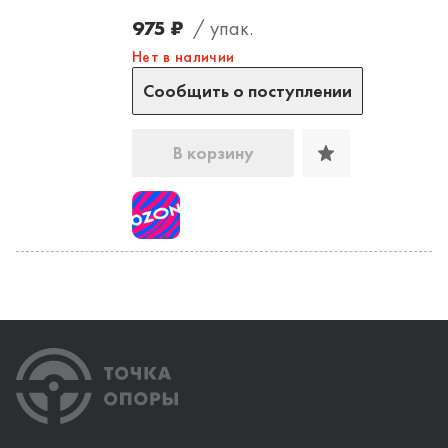
975 ₽
/ упак.
Нет в наличии
Сообщить о поступлении
В корзину