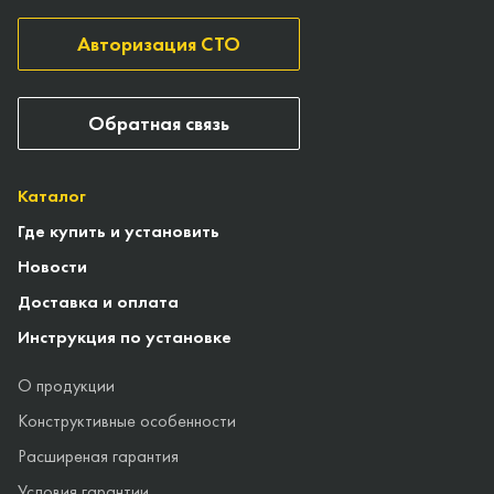
Авторизация СТО
Обратная связь
Каталог
Где купить и установить
Новости
Доставка и оплата
Инструкция по установке
О продукции
Конструктивные особенности
Расширеная гарантия
Условия гарантии