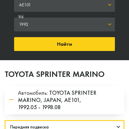
AE101
Год
1992
Найти
TOYOTA SPRINTER MARINO
Автомобиль:
TOYOTA
SPRINTER
MARINO,
JAPAN,
AE101,
1992.05 - 1998.08