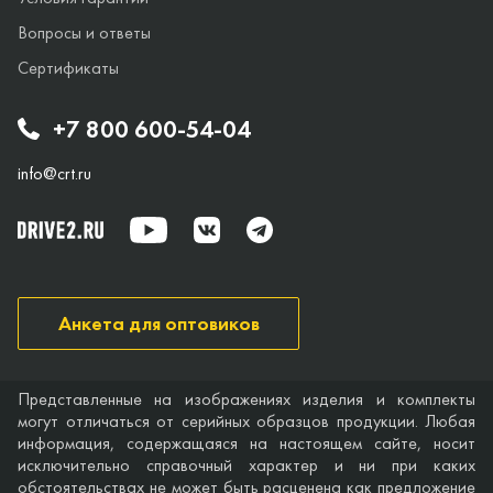
Вопросы и ответы
Сертификаты
+7 800 600-54-04
info@crt.ru
Анкета для оптовиков
Представленные на изображениях изделия и комплекты
могут отличаться от серийных образцов продукции. Любая
информация, содержащаяся на настоящем сайте, носит
исключительно справочный характер и ни при каких
обстоятельствах не может быть расценена как предложение