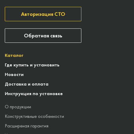
Авторизация СТО
Обратная связь
Каталог
Где купить и установить
Новости
Доставка и оплата
Инструкция по установке
О продукции
Конструктивные особенности
Расширеная гарантия