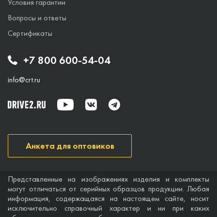
Условия гарантии
Вопросы и ответы
Сертификаты
+7 800 600-54-04
info@crt.ru
Анкета для оптовиков
Представленные на изображениях изделия и комплекты
могут отличаться от серийных образцов продукции. Любая
информация, содержащаяся на настоящем сайте, носит
исключительно справочный характер и ни при каких