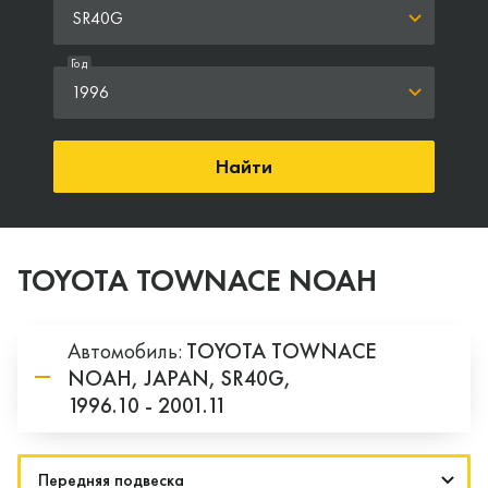
SR40G
Год
1996
Найти
TOYOTA TOWNACE NOAH
Автомобиль:
TOYOTA
TOWNACE
NOAH,
JAPAN,
SR40G,
1996.10 - 2001.11