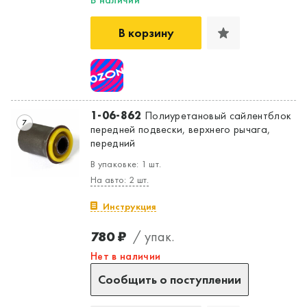
В корзину
1-06-862
Полиуретановый сайлентблок
7
передней подвески, верхнего рычага,
передний
В упаковке: 1 шт.
На авто: 2 шт.
Инструкция
780 ₽
/ упак.
Нет в наличии
Сообщить о поступлении