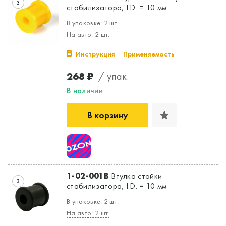
3
стабилизатора, I.D. = 10 мм
В упаковке: 2 шт.
На авто: 2 шт.
Инструкция
Применяемость
268 ₽
/ упак.
В наличии
В корзину
1-02-001B
Втулка стойки
3
стабилизатора, I.D. = 10 мм
В упаковке: 2 шт.
На авто: 2 шт.