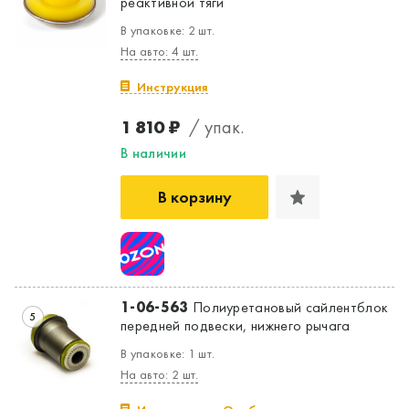
реактивной тяги
В упаковке: 2 шт.
На авто: 4 шт.
Инструкция
1 810 ₽
/ упак.
В наличии
В корзину
1-06-563
Полиуретановый сайлентблок
5
передней подвески, нижнего рычага
В упаковке: 1 шт.
На авто: 2 шт.