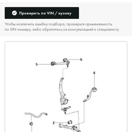
Проверить по VIN / кузову
Чтобы исключить ошибку подбора, проверьте применяемость
по VIN‑номеру, либо обратитесь за консультацией к специалисту.