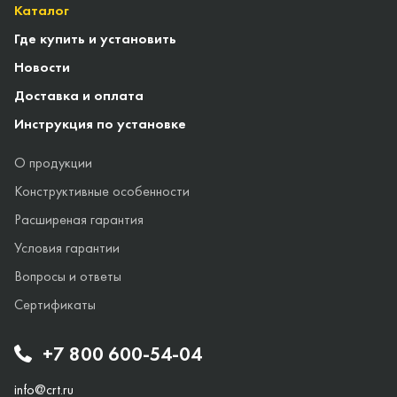
Каталог
Где купить и установить
Новости
Доставка и оплата
Инструкция по установке
О продукции
Конструктивные особенности
Расширеная гарантия
Условия гарантии
Вопросы и ответы
Сертификаты
+7 800 600-54-04
info@crt.ru