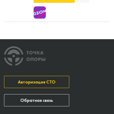
Авторизация СТО
Обратная связь