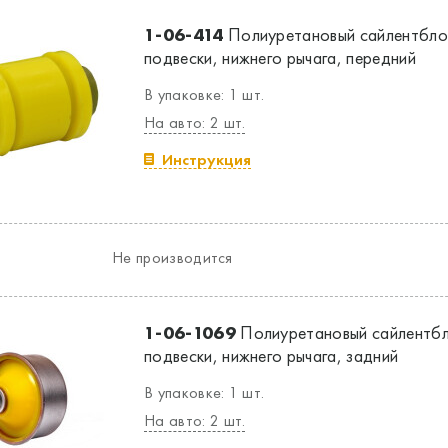
1-06-414
Полиуретановый сайлентбло
подвески, нижнего рычага, передний
В упаковке: 1 шт.
На авто: 2 шт.
Инструкция
Не производится
1-06-1069
Полиуретановый сайлентбл
подвески, нижнего рычага, задний
В упаковке: 1 шт.
На авто: 2 шт.