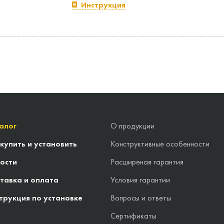
Инструкция
алог
О продукции
 купить и установить
Конструктивные особенности
ости
Расширеная гарантия
тавка и оплата
Условия гарантии
трукция по установке
Вопросы и ответы
Сертификаты