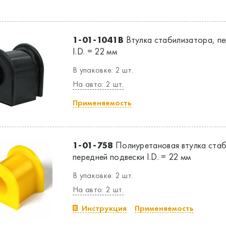
1-01-1041B
Втулка стабилизатора, пе
I.D. = 22 мм
В упаковке: 2 шт.
На авто: 2 шт.
Применяемость
1-01-758
Полиуретановая втулка стаб
передней подвески I.D. = 22 мм
В упаковке: 2 шт.
На авто: 2 шт.
Инструкция
Применяемость