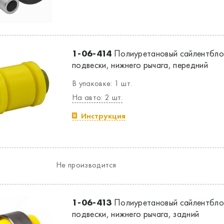
1-06-414
Полиуретановый сайлентбло
подвески, нижнего рычага, передний
В упаковке: 1 шт.
На авто: 2 шт.
Инструкция
Не производится
1-06-413
Полиуретановый сайлентбло
подвески, нижнего рычага, задний