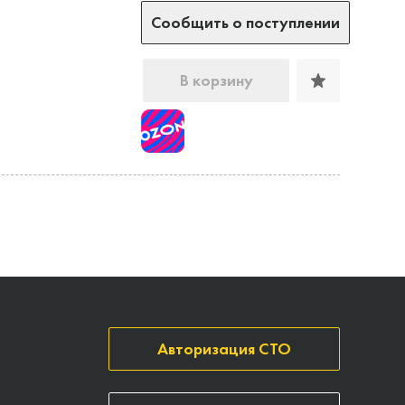
Сообщить о поступлении
В корзину
Авторизация СТО