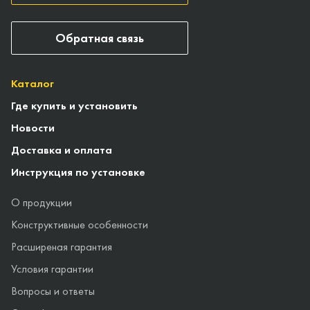
Обратная связь
Каталог
Где купить и установить
Новости
Доставка и оплата
Инструкция по установке
О продукции
Конструктивные особенности
Расширеная гарантия
Условия гарантии
Вопросы и ответы