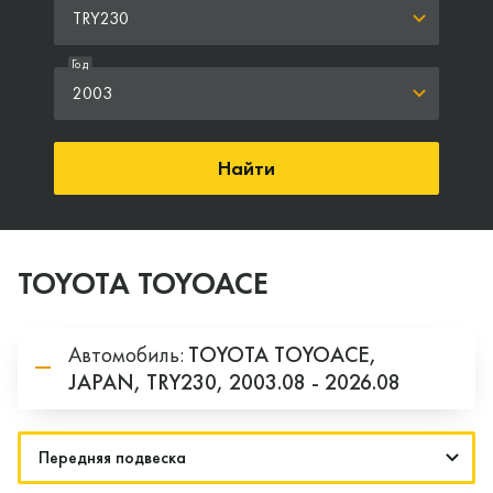
TRY230
Год
2003
Найти
TOYOTA TOYOACE
Автомобиль:
TOYOTA
TOYOACE,
JAPAN,
TRY230,
2003.08 - 2026.08