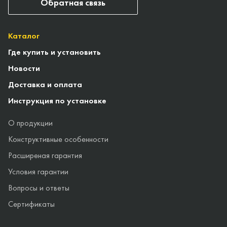
Обратная связь
Каталог
Где купить и установить
Новости
Доставка и оплата
Инструкция по установке
О продукции
Конструктивные особенности
Расширеная гарантия
Условия гарантии
Вопросы и ответы
Сертификаты