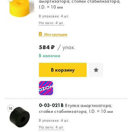
амортизатора; стойки стабилизатора,
I.D. = 10 мм
В упаковке: 4 шт.
На авто: 4 шт.
Инструкция
584 ₽
/ упак.
В наличии
В корзину
0-03-021B
Втулка амортизатора;
10
стойки стабилизатора, I.D. = 10 мм
В упаковке: 4 шт.
На авто: 4 шт.