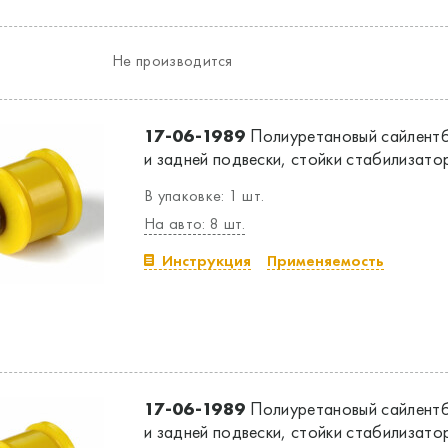
Не производится
17-06-1989
Полиуретановый сайлентб
и задней подвески, стойки стабилизато
В упаковке: 1 шт.
На авто: 8 шт.
Инструкция
Применяемость
17-06-1989
Полиуретановый сайлентб
и задней подвески, стойки стабилизато