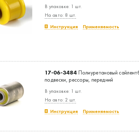
В упаковке: 1 шт.
На авто: 8 шт.
Инструкция
Применяемость
17-06-3484
Полиуретановый сайлентб
подвески, рессоры, передний
В упаковке: 1 шт.
На авто: 2 шт.
Инструкция
Применяемость