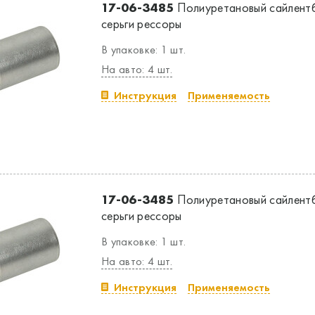
17-06-3485
Полиуретановый сайлентб
серьги рессоры
В упаковке: 1 шт.
На авто: 4 шт.
Инструкция
Применяемость
17-06-3485
Полиуретановый сайлентб
серьги рессоры
В упаковке: 1 шт.
На авто: 4 шт.
Инструкция
Применяемость