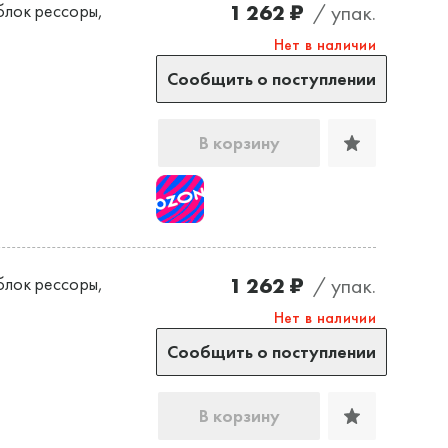
1 262 ₽
/ упак.
лок рессоры,
Нет в наличии
Сообщить о поступлении
В корзину
1 262 ₽
/ упак.
лок рессоры,
Нет в наличии
Сообщить о поступлении
В корзину