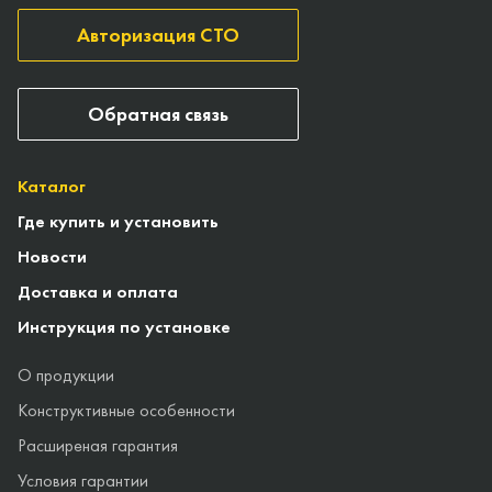
Авторизация СТО
Обратная связь
Каталог
Где купить и установить
Новости
Доставка и оплата
Инструкция по установке
О продукции
Конструктивные особенности
Расширеная гарантия
Условия гарантии