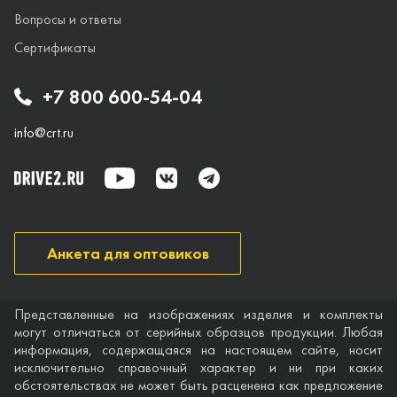
Вопросы и ответы
Сертификаты
+7 800 600-54-04
info@crt.ru
Анкета для оптовиков
Представленные на изображениях изделия и комплекты
могут отличаться от серийных образцов продукции. Любая
информация, содержащаяся на настоящем сайте, носит
исключительно справочный характер и ни при каких
обстоятельствах не может быть расценена как предложение