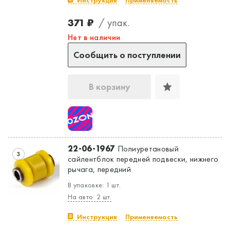
371 ₽
/ упак.
Нет в наличии
Сообщить о поступлении
В корзину
22-06-1967
Полиуретановый
3
сайлентблок передней подвески, нижнего
рычага, передний
В упаковке: 1 шт.
На авто: 2 шт.
Инструкция
Применяемость