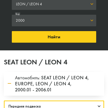
LEON / LEON 4
Год
2000
Найти
SEAT LEON / LEON 4
Автомобиль:
SEAT
LEON / LEON 4,
EUROPE,
LEON / LEON 4,
2000.01 - 2006.01