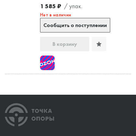
1 585 ₽
/ упак.
Нет в наличии
Сообщить о поступлении
В корзину