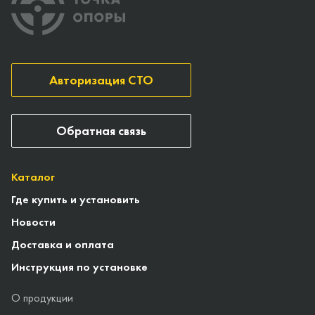
Авторизация СТО
Обратная связь
Каталог
Где купить и установить
Новости
Доставка и оплата
Инструкция по установке
О продукции