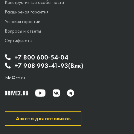
Конструктивные особенности
Расширеная гарантия
Условия гарантии
Вопросы и ответы
Сертификаты
+7 800 600-54-04
+7 908 993-41-93(Влк)
info@crt.ru
Анкета для оптовиков