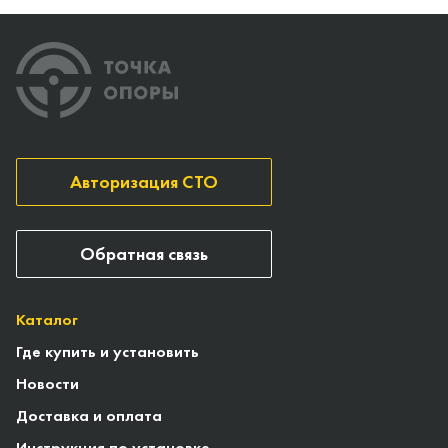
Авторизация СТО
Обратная связь
Каталог
Где купить и установить
Новости
Доставка и оплата
Инструкция по установке