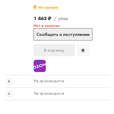
Инструкция
1 463 ₽
/ упак.
Нет в наличии
Сообщить о поступлении
В корзину
Не производится
8
Не производится
9