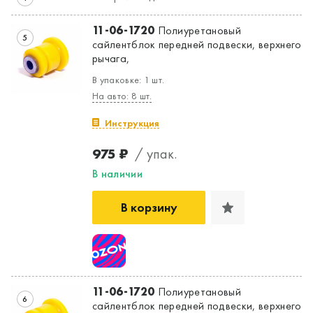
11-06-1720
Полиуретановый
5
сайлентблок передней подвески, верхнего
рычага,
В упаковке: 1 шт.
На авто: 8 шт.
Инструкция
975 ₽
/ упак.
В наличии
В корзину
11-06-1720
Полиуретановый
6
сайлентблок передней подвески, верхнего