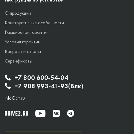
О продукции
Конструктивные особенности
Расширеная гарантия
Условия гарантии
Вопросы и ответы
Сертификаты
+7 800 600-54-04
+7 908 993-41-93(Влк)
info@crt.ru