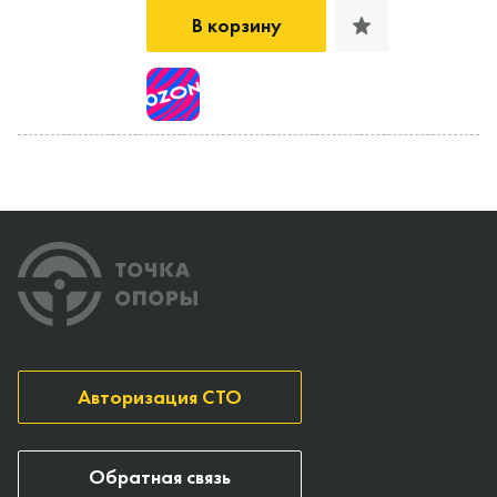
В корзину
Авторизация СТО
Обратная связь