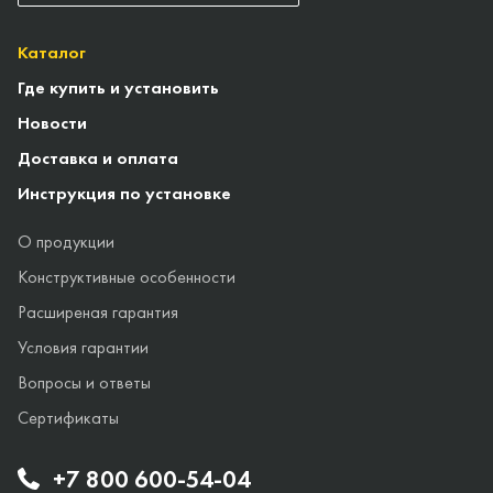
Каталог
Где купить и установить
Новости
Доставка и оплата
Инструкция по установке
О продукции
Конструктивные особенности
Расширеная гарантия
Условия гарантии
Вопросы и ответы
Сертификаты
+7 800 600-54-04