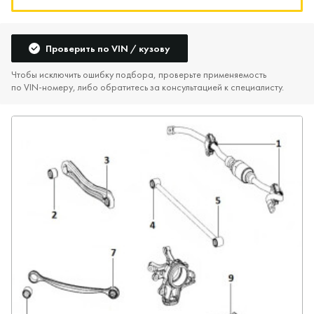
Проверить по VIN / кузову
Чтобы исключить ошибку подбора, проверьте применяемость
по VIN‑номеру, либо обратитесь за консультацией к специалисту.