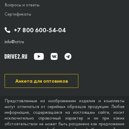
Вопросы и ответы
Сертификаты
+7 800 600-54-04
info@crt.ru
Анкета для оптовиков
Представленные на изображениях изделия и комплекты
могут отличаться от серийных образцов продукции. Любая
информация, содержащаяся на настоящем сайте, носит
исключительно справочный характер и ни при каких
обстоятельствах не может быть расценена как предложение