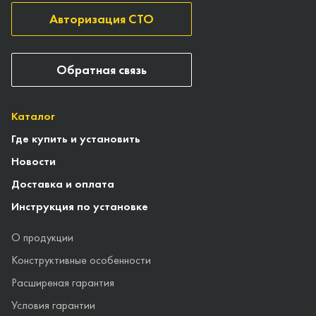
Авторизация СТО
Обратная связь
Каталог
Где купить и установить
Новости
Доставка и оплата
Инструкция по установке
О продукции
Конструктивные особенности
Расширеная гарантия
Условия гарантии