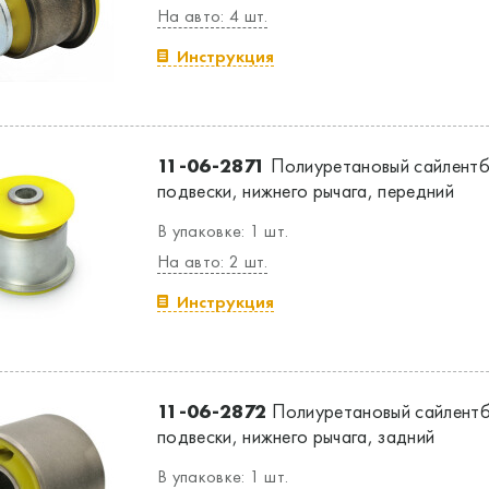
На авто: 4 шт.
Инструкция
11-06-2871
Полиуретановый сайлентб
подвески, нижнего рычага, передний
В упаковке: 1 шт.
На авто: 2 шт.
Инструкция
11-06-2872
Полиуретановый сайлентб
подвески, нижнего рычага, задний
В упаковке: 1 шт.