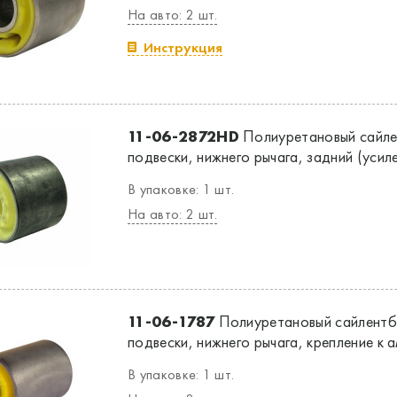
На авто: 2 шт.
Инструкция
11-06-2872HD
Полиуретановый сайле
подвески, нижнего рычага, задний (усил
В упаковке: 1 шт.
На авто: 2 шт.
11-06-1787
Полиуретановый сайлентб
подвески, нижнего рычага, крепление к
В упаковке: 1 шт.