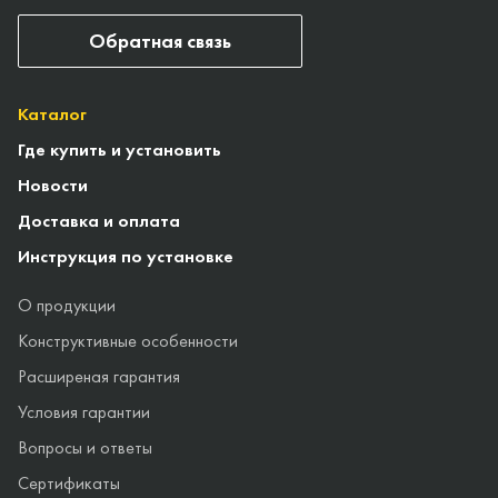
Обратная связь
Каталог
Где купить и установить
Новости
Доставка и оплата
Инструкция по установке
О продукции
Конструктивные особенности
Расширеная гарантия
Условия гарантии
Вопросы и ответы
Сертификаты