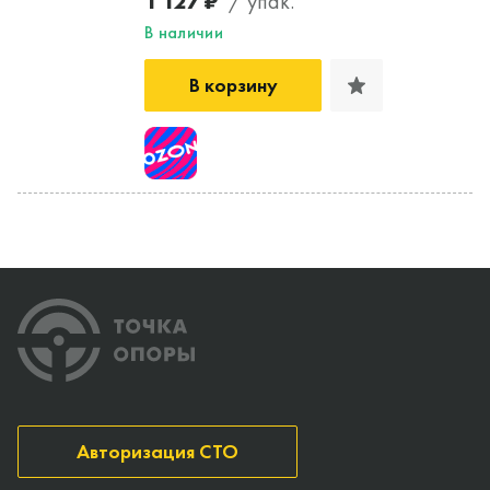
1 127 ₽
/ упак.
В наличии
В корзину
Авторизация СТО