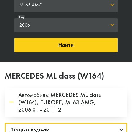
ML63 AMG
Год
2006
Найти
MERCEDES ML class (W164)
Автомобиль:
MERCEDES
ML class
(W164),
EUROPE,
ML63 AMG,
2006.01 - 2011.12